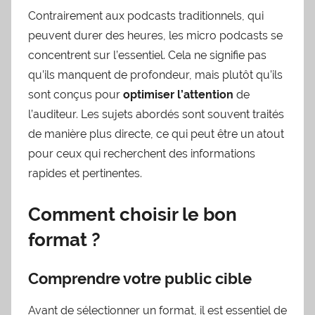
Contrairement aux podcasts traditionnels, qui
peuvent durer des heures, les micro podcasts se
concentrent sur l’essentiel. Cela ne signifie pas
qu’ils manquent de profondeur, mais plutôt qu’ils
sont conçus pour
optimiser l’attention
de
l’auditeur. Les sujets abordés sont souvent traités
de manière plus directe, ce qui peut être un atout
pour ceux qui recherchent des informations
rapides et pertinentes.
Comment choisir le bon
format ?
Comprendre votre public cible
Avant de sélectionner un format, il est essentiel de