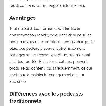
l’auditeur sans le surcharger d’informations.
Avantages
Tout d’abord, leur format court facilite la
consommation rapide, ce qui est idéal pour les
personnes ayant un emploi du temps chargé. De
plus, ces podcasts peuvent être facilement
partagés sur les réseaux sociaux, augmentant
ainsi leur portée. Enfin, les créateurs peuvent
produire du contenu plus fréquemment, ce qui
contribue à maintenir l’engagement de leur
audience.
Différences avec les podcasts
traditionnels