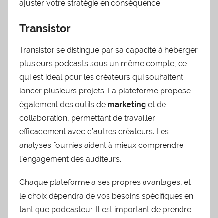
ajuster votre stratégie en conséquence.
Transistor
Transistor se distingue par sa capacité à héberger
plusieurs podcasts sous un même compte, ce
qui est idéal pour les créateurs qui souhaitent
lancer plusieurs projets. La plateforme propose
également des outils de
marketing
et de
collaboration, permettant de travailler
efficacement avec d’autres créateurs. Les
analyses fournies aident à mieux comprendre
l’engagement des auditeurs.
Chaque plateforme a ses propres avantages, et
le choix dépendra de vos besoins spécifiques en
tant que podcasteur. Il est important de prendre