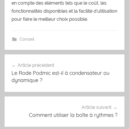
en compte des éléments tels que le coût, les
fonctionnalités disponibles et la facilité d’utilisation
pour faire le meilleur choix possible.
Conseil
Navigation
Article précédent
de
Le Rode Podmic est-il à condensateur ou
l’article
dynamique ?
Article suivant
Comment utiliser la boîte à rythmes ?