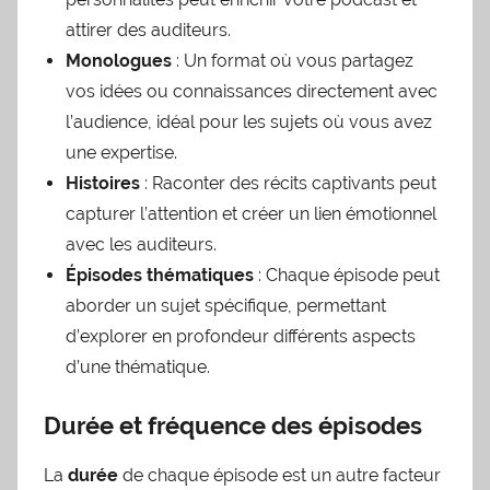
attirer des auditeurs.
Monologues
: Un format où vous partagez
vos idées ou connaissances directement avec
l’audience, idéal pour les sujets où vous avez
une expertise.
Histoires
: Raconter des récits captivants peut
capturer l’attention et créer un lien émotionnel
avec les auditeurs.
Épisodes thématiques
: Chaque épisode peut
aborder un sujet spécifique, permettant
d’explorer en profondeur différents aspects
d’une thématique.
Durée et fréquence des épisodes
La
durée
de chaque épisode est un autre facteur