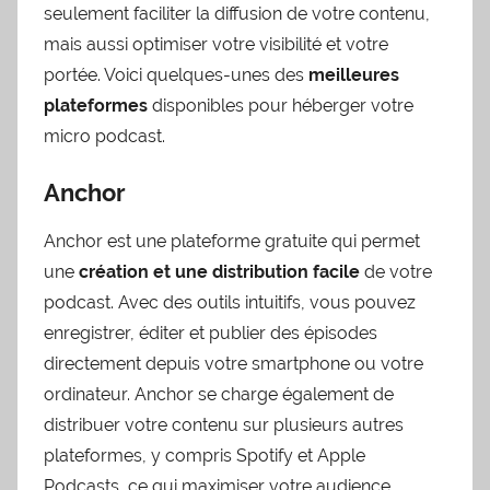
seulement faciliter la diffusion de votre contenu,
mais aussi optimiser votre visibilité et votre
portée. Voici quelques-unes des
meilleures
plateformes
disponibles pour héberger votre
micro podcast.
Anchor
Anchor est une plateforme gratuite qui permet
une
création et une distribution facile
de votre
podcast. Avec des outils intuitifs, vous pouvez
enregistrer, éditer et publier des épisodes
directement depuis votre smartphone ou votre
ordinateur. Anchor se charge également de
distribuer votre contenu sur plusieurs autres
plateformes, y compris Spotify et Apple
Podcasts, ce qui maximiser votre audience.