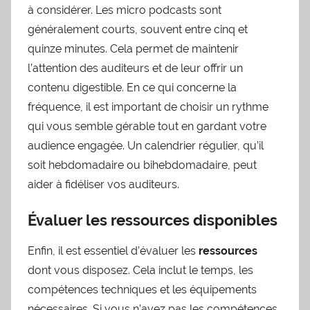
à considérer. Les micro podcasts sont
généralement courts, souvent entre cinq et
quinze minutes. Cela permet de maintenir
l’attention des auditeurs et de leur offrir un
contenu digestible. En ce qui concerne la
fréquence, il est important de choisir un rythme
qui vous semble gérable tout en gardant votre
audience engagée. Un calendrier régulier, qu’il
soit hebdomadaire ou bihebdomadaire, peut
aider à fidéliser vos auditeurs.
Évaluer les ressources disponibles
Enfin, il est essentiel d’évaluer les
ressources
dont vous disposez. Cela inclut le temps, les
compétences techniques et les équipements
nécessaires. Si vous n’avez pas les compétences