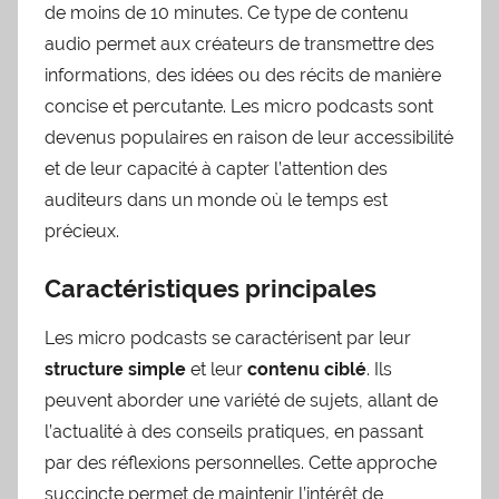
de moins de 10 minutes. Ce type de contenu
audio permet aux créateurs de transmettre des
informations, des idées ou des récits de manière
concise et percutante. Les micro podcasts sont
devenus populaires en raison de leur accessibilité
et de leur capacité à capter l’attention des
auditeurs dans un monde où le temps est
précieux.
Caractéristiques principales
Les micro podcasts se caractérisent par leur
structure simple
et leur
contenu ciblé
. Ils
peuvent aborder une variété de sujets, allant de
l’actualité à des conseils pratiques, en passant
par des réflexions personnelles. Cette approche
succincte permet de maintenir l’intérêt de