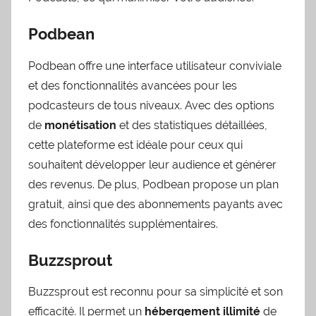
Podbean
Podbean offre une interface utilisateur conviviale
et des fonctionnalités avancées pour les
podcasteurs de tous niveaux. Avec des options
de
monétisation
et des statistiques détaillées,
cette plateforme est idéale pour ceux qui
souhaitent développer leur audience et générer
des revenus. De plus, Podbean propose un plan
gratuit, ainsi que des abonnements payants avec
des fonctionnalités supplémentaires.
Buzzsprout
Buzzsprout est reconnu pour sa simplicité et son
efficacité. Il permet un
hébergement illimité
de