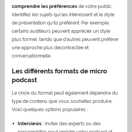
comprendre les préférences
de votre public.
Identifiez les sujets qui les intéressent et le style
de présentation qu’ils préfèrent. Par exemple,
certains auditeurs peuvent apprécier un style
plus formel, tandis que d’autres peuvent préférer
une approche plus décontractée et
conversationnelle.
Les différents formats de micro
podcast
Le choix du format peut également dépendre du
type de contenu que vous souhaitez produire.
Voici quelques options populaires :
Interviews
: Inviter des experts ou des
personnalités peut enrichir votre podcast et