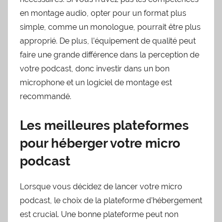
en montage audio, opter pour un format plus
simple, comme un monologue, pourrait être plus
approprié. De plus, l’équipement de qualité peut
faire une grande différence dans la perception de
votre podcast, donc investir dans un bon
microphone et un logiciel de montage est
recommandé.
Les meilleures plateformes
pour héberger votre micro
podcast
Lorsque vous décidez de lancer votre micro
podcast, le choix de la plateforme d’hébergement
est crucial. Une bonne plateforme peut non