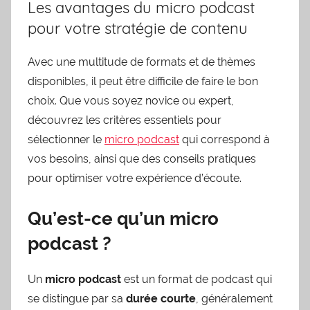
Les avantages du micro podcast
pour votre stratégie de contenu
Avec une multitude de formats et de thèmes
disponibles, il peut être difficile de faire le bon
choix. Que vous soyez novice ou expert,
découvrez les critères essentiels pour
sélectionner le
micro podcast
qui correspond à
vos besoins, ainsi que des conseils pratiques
pour optimiser votre expérience d’écoute.
Qu’est-ce qu’un micro
podcast ?
Un
micro podcast
est un format de podcast qui
se distingue par sa
durée courte
, généralement