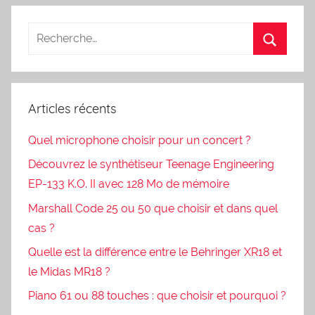
Articles récents
Quel microphone choisir pour un concert ?
Découvrez le synthétiseur Teenage Engineering
EP-133 K.O. II avec 128 Mo de mémoire
Marshall Code 25 ou 50 que choisir et dans quel
cas ?
Quelle est la différence entre le Behringer XR18 et
le Midas MR18 ?
Piano 61 ou 88 touches : que choisir et pourquoi ?