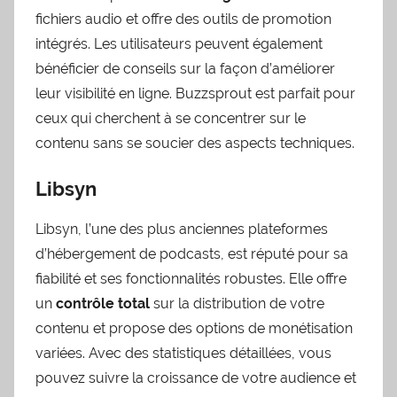
fichiers audio et offre des outils de promotion
intégrés. Les utilisateurs peuvent également
bénéficier de conseils sur la façon d’améliorer
leur visibilité en ligne. Buzzsprout est parfait pour
ceux qui cherchent à se concentrer sur le
contenu sans se soucier des aspects techniques.
Libsyn
Libsyn, l’une des plus anciennes plateformes
d’hébergement de podcasts, est réputé pour sa
fiabilité et ses fonctionnalités robustes. Elle offre
un
contrôle total
sur la distribution de votre
contenu et propose des options de monétisation
variées. Avec des statistiques détaillées, vous
pouvez suivre la croissance de votre audience et